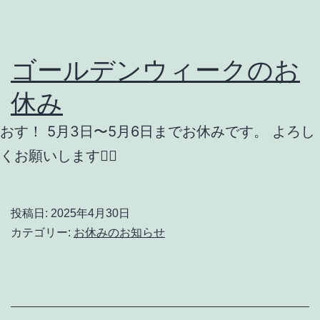
ゴールデンウィークのお
休み
おす！ 5月3日〜5月6日までお休みです。 よろし
くお願いします🙇‍♂️
投稿日:
2025年4月30日
カテゴリー:
お休みのお知らせ