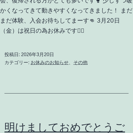
会、復帰される方がとても多いです🥊 少しずつ暖
かくなってきて動きやすくなってきました！ まだ
まだ体験、入会お待ちしてまーす👊 3月20日
（金）は祝日の為お休みです🙇‍♂️
投稿日:
2026年3月20日
カテゴリー:
お休みのお知らせ
、
その他
明けましておめでとうご