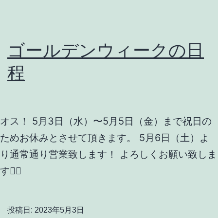
ゴールデンウィークの日
程
オス！ 5月3日（水）〜5月5日（金）まで祝日の
ためお休みとさせて頂きます。 5月6日（土）よ
り通常通り営業致します！ よろしくお願い致しま
す🙇‍♂️
投稿日:
2023年5月3日