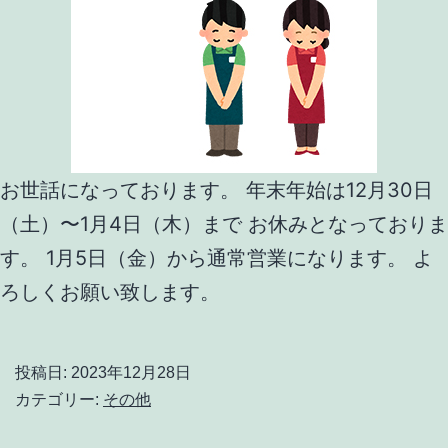
お世話になっております。 年末年始は12月30日
（土）〜1月4日（木）まで お休みとなっておりま
す。 1月5日（金）から通常営業になります。 よ
ろしくお願い致します。
投稿日:
2023年12月28日
カテゴリー:
その他