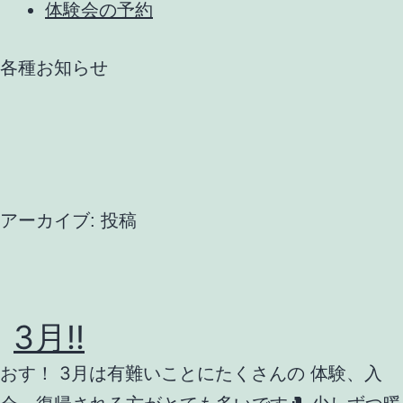
体験会の予約
各種お知らせ
アーカイブ:
投稿
3月‼️
おす！ 3月は有難いことにたくさんの 体験、入