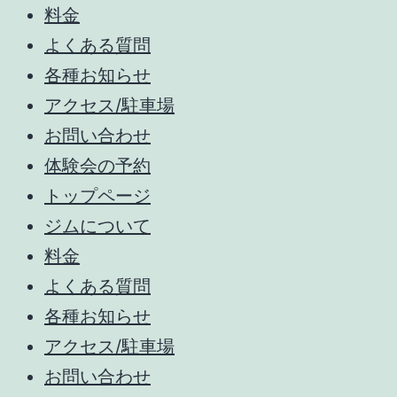
料金
よくある質問
各種お知らせ
アクセス/駐車場
お問い合わせ
体験会の予約
トップページ
ジムについて
料金
よくある質問
各種お知らせ
アクセス/駐車場
お問い合わせ