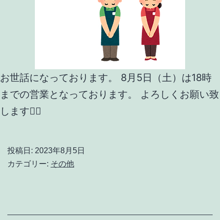
お世話になっております。 8月5日（土）は18時
までの営業となっております。 よろしくお願い致
します🙇‍♀️
投稿日:
2023年8月5日
カテゴリー:
その他