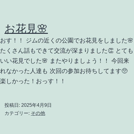
お花見🌸
おす！！ ジムの近くの公園でお花見をしました🌸
たくさん話もできて交流が深まりました👏 とても
いい花見でした🌸 またやりましょう！！ 今回来
れなかった人達も 次回の参加お待ちしてます🥺
楽しかった！おっす！！
投稿日:
2025年4月9日
カテゴリー:
その他