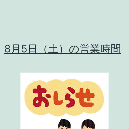
8月5日（土）の営業時間