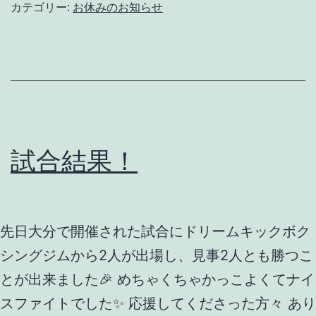
カテゴリー:
お休みのお知らせ
試合結果！
先日大分で開催された試合にドリームキックボク
シングジムから2人が出場し、見事2人とも勝つこ
とが出来ました🎉 めちゃくちゃかっこよくてナイ
スファイトでした✨ 応援してくださった方々 あり