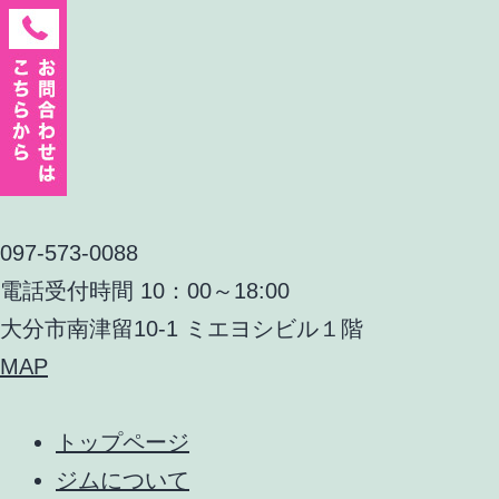
097-573-0088
電話受付時間 10：00～18:00
大分市南津留10-1 ミエヨシビル１階
MAP
トップページ
ジムについて