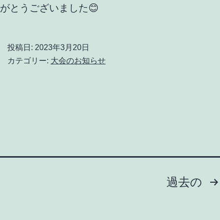
がとうございました😊
投稿日:
2023年3月20日
カテゴリー:
大会のお知らせ
投
過去の
稿